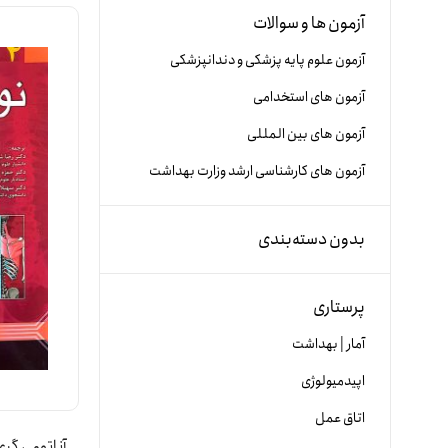
آزمون ها و سوالات
آزمون علوم پایه پزشکی و دندانپزشکی
آزمون های استخدامی
آزمون های بین المللی
آزمون های کارشناسی ارشد وزارت بهداشت
بدون دسته‌بندی
پرستاری
آمار | بهداشت
اپیدمیولوژی
اتاق عمل