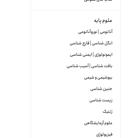
علوم پایه
آناتومی | نوروآناتومی
انگل شناسی | قارچ شناسی
ایمونولوژی | ایمنی شناسی
بافت شناسی | آسیب شناسی
بیوشیمی و شیمی
جنین شناسی
زیست شناسی
ژنتیک
علوم آزمایشگاهی
فیزیولوژی