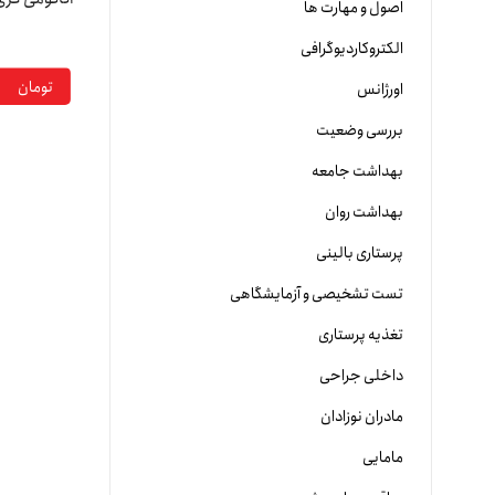
اصول و مهارت ها
الکتروکاردیوگرافی
تومان
اورژانس
بررسی وضعیت
بهداشت جامعه
بهداشت روان
پرستاری بالینی
تست تشخیصی و آزمایشگاهی
تغذیه پرستاری
داخلی جراحی
مادران نوزادان
مامایی