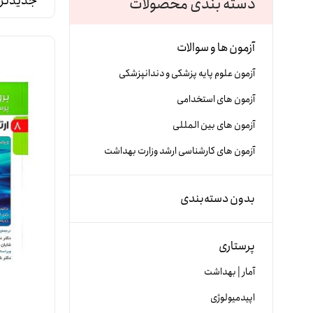
دسته بندی محصولات
آزمون ها و سوالات
آزمون علوم پایه پزشکی و دندانپزشکی
آزمون های استخدامی
آزمون های بین المللی
آزمون های کارشناسی ارشد وزارت بهداشت
بدون دسته‌بندی
پرستاری
آمار | بهداشت
اپیدمیولوژی