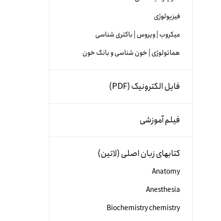
فیزیولوژی
میکروب | ویروس | باکتری شناسی
هماتولوژی | خون شناسی و بانک خون
فایل الکترونیک (PDF)
فیلم آموزشی
کتابهای زبان اصلی (لاتین)
Anatomy
Anesthesia
Biochemistry chemistry