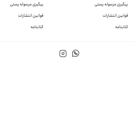
پیگیری مرسوله پستی
پیگیری مرسوله پستی
قوانین انتشارات
قوانین انتشارات
کتابنامه
کتابنامه