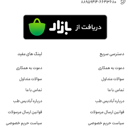
88959414-66413680
دسترسی سریع
لینک های مفید
دعوت به همکاری
دعوت به همکاری
سوالات متداول
سوالات متداول
تماس با ما
تماس با ما
درباره آبادیس طب
درباره آبادیس طب
قوانین ارسال مرسولات
قوانین ارسال مرسولات
سیاست حریم خصوصی
سیاست حریم خصوصی