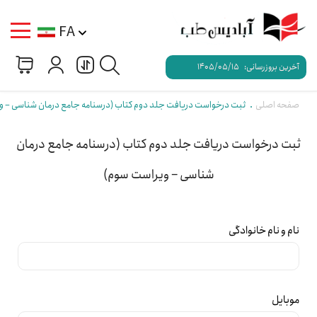
FA
آخرین بروزرسانی:
1405/05/15
صفحه اصلی
ثبت درخواست دریافت جلد دوم کتاب (درسنامه جامع درمان شناسی – و
ثبت درخواست دریافت جلد دوم کتاب (درسنامه جامع درمان
شناسی – ویراست سوم)
نام و نام خانوادگی
موبایل