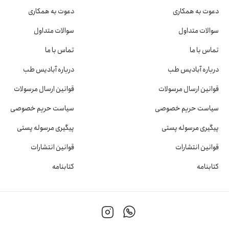
دعوت به همکاری
دعوت به همکاری
سوالات متداول
سوالات متداول
تماس با ما
تماس با ما
درباره آبادیس طب
درباره آبادیس طب
قوانین ارسال مرسولات
قوانین ارسال مرسولات
سیاست حریم خصوصی
سیاست حریم خصوصی
پیگیری مرسوله پستی
پیگیری مرسوله پستی
قوانین انتشارات
قوانین انتشارات
کتابنامه
کتابنامه