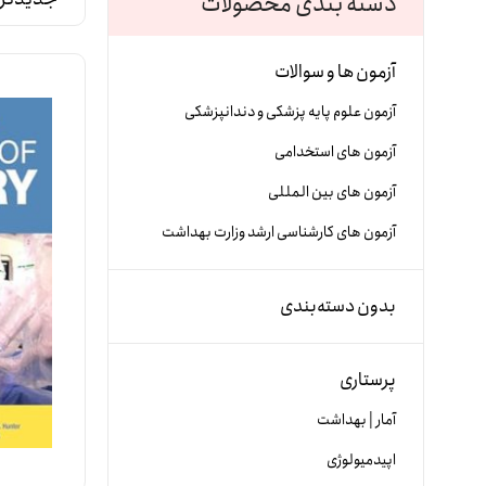
دسته بندی محصولات
آزمون ها و سوالات
آزمون علوم پایه پزشکی و دندانپزشکی
آزمون های استخدامی
آزمون های بین المللی
آزمون های کارشناسی ارشد وزارت بهداشت
بدون دسته‌بندی
پرستاری
آمار | بهداشت
اپیدمیولوژی