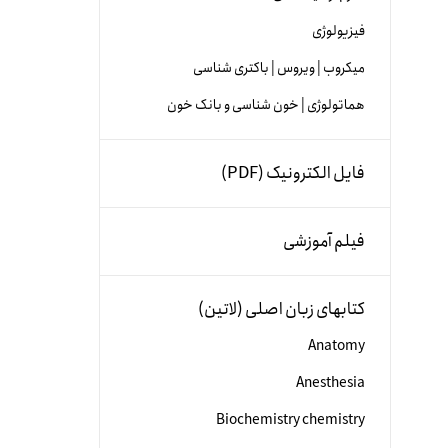
فیزیولوژی
میکروب | ویروس | باکتری شناسی
هماتولوژی | خون شناسی و بانک خون
فایل الکترونیک (PDF)
فیلم آموزشی
کتابهای زبان اصلی (لاتین)
Anatomy
Anesthesia
Biochemistry chemistry