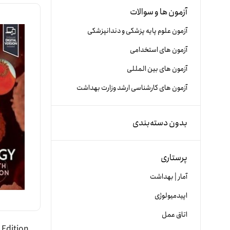
آزمون ها و سوالات
آزمون علوم پایه پزشکی و دندانپزشکی
آزمون های استخدامی
آزمون های بین المللی
آزمون های کارشناسی ارشد وزارت بهداشت
بدون دسته‌بندی
پرستاری
آمار | بهداشت
اپیدمیولوژی
اتاق عمل