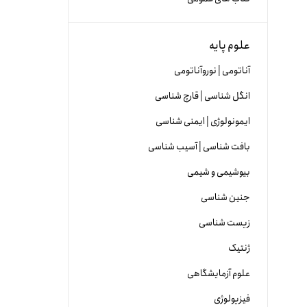
علوم پایه
آناتومی | نوروآناتومی
انگل شناسی | قارچ شناسی
ایمونولوژی | ایمنی شناسی
بافت شناسی | آسیب شناسی
بیوشیمی و شیمی
جنین شناسی
زیست شناسی
ژنتیک
علوم آزمایشگاهی
فیزیولوژی