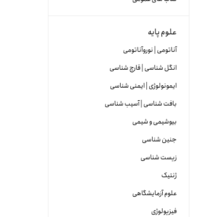
علوم پایه
آناتومی | نوروآناتومی
انگل شناسی | قارچ شناسی
ایمونولوژی | ایمنی شناسی
بافت شناسی | آسیب شناسی
بیوشیمی و شیمی
جنین شناسی
زیست شناسی
ژنتیک
علوم آزمایشگاهی
فیزیولوژی