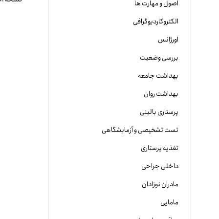
اصول و مهارت ها
الکتروکاردیوگرافی
اورژانس
بررسی وضعیت
بهداشت جامعه
بهداشت روان
پرستاری بالینی
تست تشخیصی و آزمایشگاهی
تغذیه پرستاری
داخلی جراحی
مادران نوزادان
مامایی