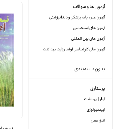
آزمون ها و سوالات
آزمون علوم پایه پزشکی و دندانپزشکی
آزمون های استخدامی
آزمون های بین المللی
آزمون های کارشناسی ارشد وزارت بهداشت
بدون دسته‌بندی
پرستاری
آمار | بهداشت
اپیدمیولوژی
اتاق عمل
نسخه اض