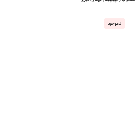
ناموجود