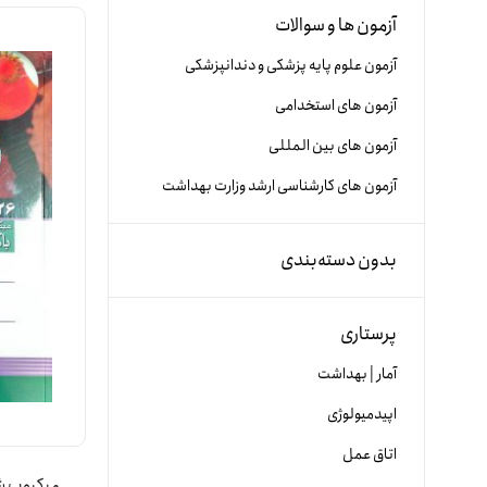
آزمون ها و سوالات
آزمون علوم پایه پزشکی و دندانپزشکی
آزمون های استخدامی
آزمون های بین المللی
آزمون های کارشناسی ارشد وزارت بهداشت
بدون دسته‌بندی
پرستاری
آمار | بهداشت
اپیدمیولوژی
اتاق عمل