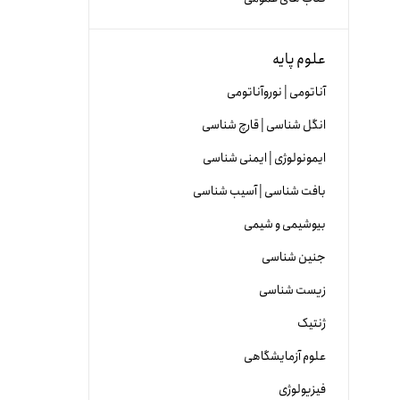
علوم پایه
آناتومی | نوروآناتومی
انگل شناسی | قارچ شناسی
ایمونولوژی | ایمنی شناسی
بافت شناسی | آسیب شناسی
بیوشیمی و شیمی
جنین شناسی
زیست شناسی
ژنتیک
علوم آزمایشگاهی
فیزیولوژی