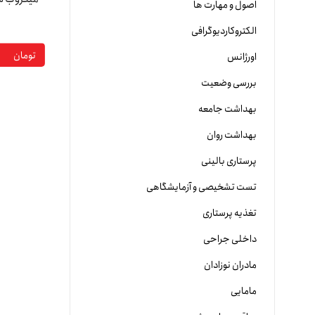
اصول و مهارت ها
الکتروکاردیوگرافی
۰
تومان
اورژانس
بررسی وضعیت
بهداشت جامعه
بهداشت روان
پرستاری بالینی
تست تشخیصی و آزمایشگاهی
تغذیه پرستاری
داخلی جراحی
مادران نوزادان
مامایی