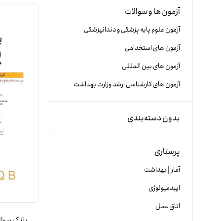
آزمون ها و سوالات
آزمون علوم پایه پزشکی و دندانپزشکی
آزمون های استخدامی
آزمون های بین المللی
آزمون های کارشناسی ارشد وزارت بهداشت
بدون دسته‌بندی
پرستاری
آمار | بهداشت
اپیدمیولوژی
اتاق عمل