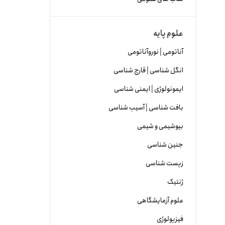
علوم پایه
آناتومی | نوروآناتومی
انگل شناسی | قارچ شناسی
ایمونولوژی | ایمنی شناسی
بافت شناسی | آسیب شناسی
بیوشیمی و شیمی
جنین شناسی
زیست شناسی
ژنتیک
علوم آزمایشگاهی
فیزیولوژی