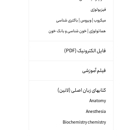
فیزیولوژی
میکروب | ویروس | باکتری شناسی
هماتولوژی | خون شناسی و بانک خون
فایل الکترونیک (PDF)
فیلم آموزشی
کتابهای زبان اصلی (لاتین)
Anatomy
Anesthesia
Biochemistry chemistry