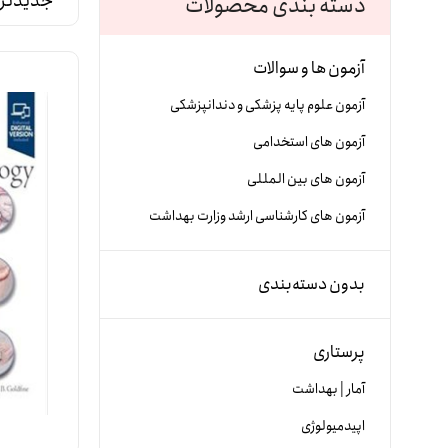
دسته بندی محصولات
آزمون ها و سوالات
آزمون علوم پایه پزشکی و دندانپزشکی
آزمون های استخدامی
آزمون های بین المللی
آزمون های کارشناسی ارشد وزارت بهداشت
بدون دسته‌بندی
پرستاری
آمار | بهداشت
اپیدمیولوژی